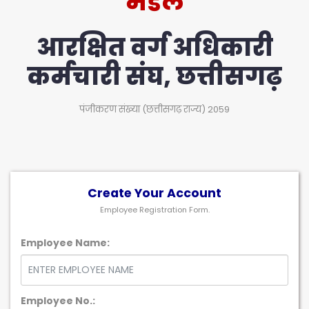
मंडल
आरक्षित वर्ग अधिकारी
कर्मचारी संघ, छत्तीसगढ़
पंजीकरण संख्या (छत्तीसगढ़ राज्य) 2059
Create Your Account
Employee Registration Form.
Employee Name:
Employee No.: