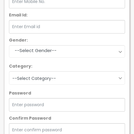
Email Id:
Gender:
--Select Gender--
Category:
--Select Category--
Password
Confirm Password