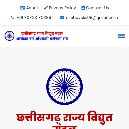
About
Privacy Policy
Contact Us
+91 XXXXX XXX89
csebavaks08@gmail.com
छत्तीसगढ़ राज्य विद्युत